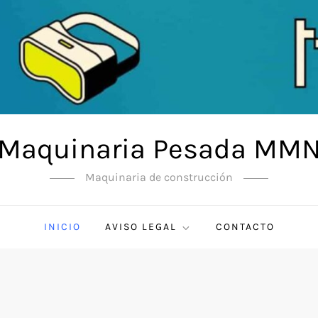
Maquinaria Pesada MM
Maquinaria de construcción
INICIO
AVISO LEGAL
CONTACTO