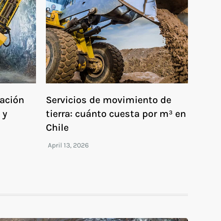
ración
Servicios de movimiento de
 y
tierra: cuánto cuesta por m³ en
Chile