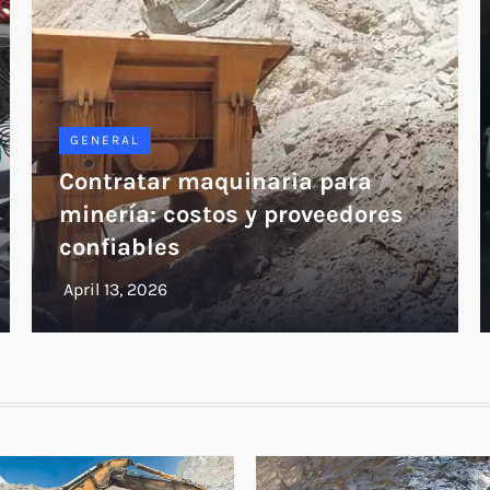
GENERAL
Contratar maquinaria para
minería: costos y proveedores
confiables