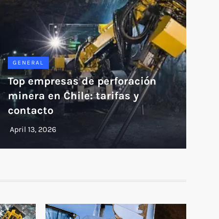
GENERAL
Top empresas de perforación
minera en Chile: tarifas y
contacto