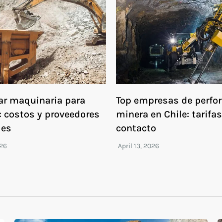
ar maquinaria para
Top empresas de perfo
: costos y proveedores
minera en Chile: tarifas
les
contacto