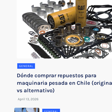
GENERAL
Dónde comprar repuestos para
maquinaria pesada en Chile (origina
vs alternativo)
GENERAL