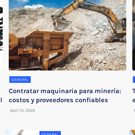
GENERAL
Contratar maquinaria para minería:
l
costos y proveedores confiables
GENERAL