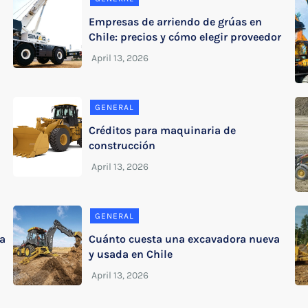
Empresas de arriendo de grúas en
Chile: precios y cómo elegir proveedor
GENERAL
Créditos para maquinaria de
construcción
GENERAL
a
Cuánto cuesta una excavadora nueva
y usada en Chile