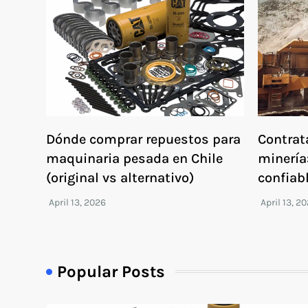
Dónde comprar repuestos para
Contrat
maquinaria pesada en Chile
minería
(original vs alternativo)
confiab
Popular Posts