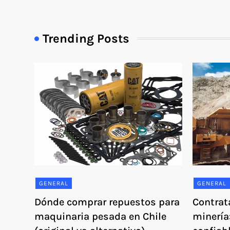
Trending Posts
GENERAL
GENERAL
Dónde comprar repuestos para
Contrat
maquinaria pesada en Chile
minería