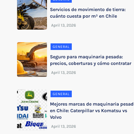
Servicios de movimiento de tierra:
cuánto cuesta por m³ en Chile
GENERAL
Seguro para maquinaria pesada:
precios, coberturas y cómo contratar
GENERAL
Mejores marcas de maquinaria pesad
en Chile: Caterpillar vs Komatsu vs
Volvo