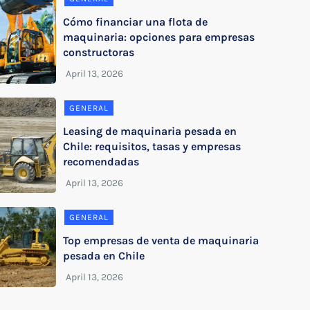
Cómo financiar una flota de
maquinaria: opciones para empresas
constructoras
GENERAL
Leasing de maquinaria pesada en
Chile: requisitos, tasas y empresas
recomendadas
GENERAL
Top empresas de venta de maquinaria
pesada en Chile