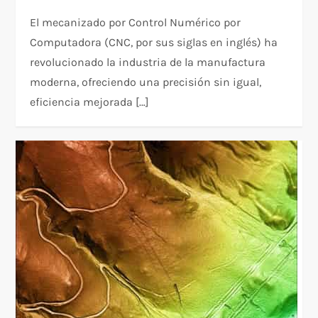
El mecanizado por Control Numérico por
Computadora (CNC, por sus siglas en inglés) ha
revolucionado la industria de la manufactura
moderna, ofreciendo una precisión sin igual,
eficiencia mejorada […]