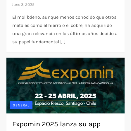
El molibdeno, aunque menos conocido que otros
metales como el hierro o el cobre, ha adquirido
una gran relevancia en los últimos años debido a
su papel fundamental […]
GENERAL
Expomin 2025 lanza su app