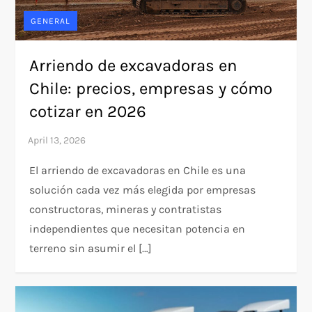
GENERAL
Arriendo de excavadoras en
Chile: precios, empresas y cómo
cotizar en 2026
El arriendo de excavadoras en Chile es una
solución cada vez más elegida por empresas
constructoras, mineras y contratistas
independientes que necesitan potencia en
terreno sin asumir el […]