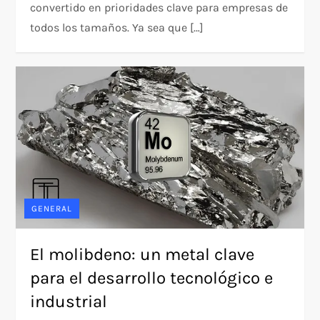
convertido en prioridades clave para empresas de
todos los tamaños. Ya sea que […]
GENERAL
El molibdeno: un metal clave
para el desarrollo tecnológico e
industrial