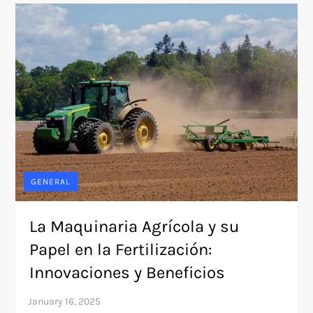
GENERAL
La Maquinaria Agrícola y su
Papel en la Fertilización:
Innovaciones y Beneficios