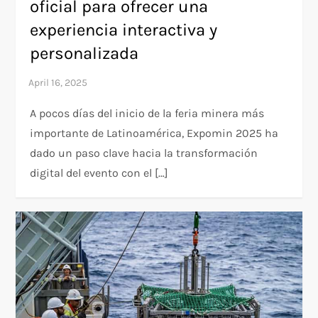
oficial para ofrecer una
experiencia interactiva y
personalizada
A pocos días del inicio de la feria minera más
importante de Latinoamérica, Expomin 2025 ha
dado un paso clave hacia la transformación
digital del evento con el […]