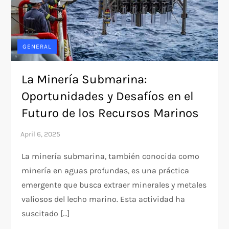
GENERAL
La Minería Submarina:
Oportunidades y Desafíos en el
Futuro de los Recursos Marinos
La minería submarina, también conocida como
minería en aguas profundas, es una práctica
emergente que busca extraer minerales y metales
valiosos del lecho marino. Esta actividad ha
suscitado […]