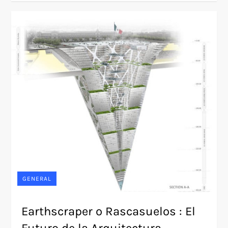
GENERAL
Earthscraper o Rascasuelos : El