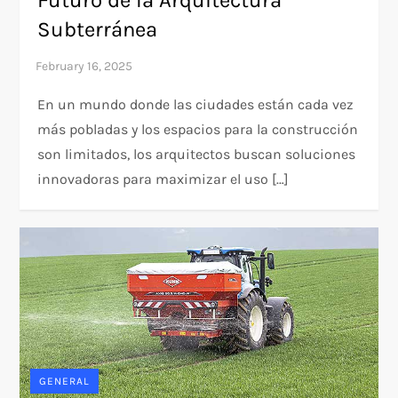
Futuro de la Arquitectura
Subterránea
En un mundo donde las ciudades están cada vez
más pobladas y los espacios para la construcción
son limitados, los arquitectos buscan soluciones
innovadoras para maximizar el uso […]
GENERAL