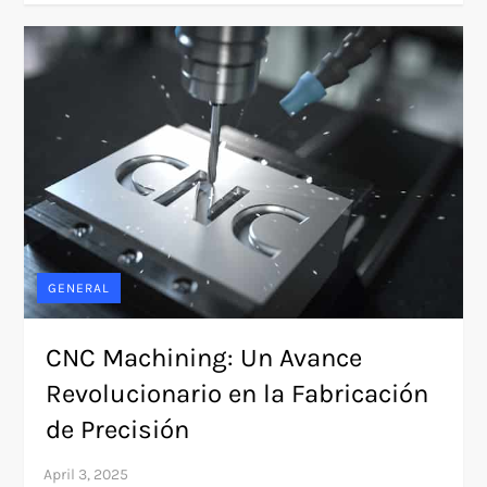
GENERAL
CNC Machining: Un Avance
Revolucionario en la Fabricación
de Precisión