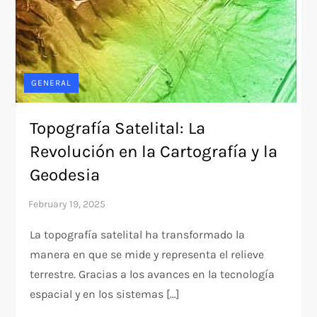
GENERAL
Topografía Satelital: La
Revolución en la Cartografía y la
Geodesia
La topografía satelital ha transformado la
manera en que se mide y representa el relieve
terrestre. Gracias a los avances en la tecnología
espacial y en los sistemas […]