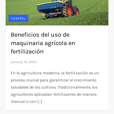
GENERAL
Beneficios del uso de
maquinaria agrícola en
fertilización
En la agricultura moderna, la fertilización es un
proceso crucial para garantizar el crecimiento
saludable de los cultivos. Tradicionalmente, los
agricultores aplicaban fertilizantes de manera
manual o con […]