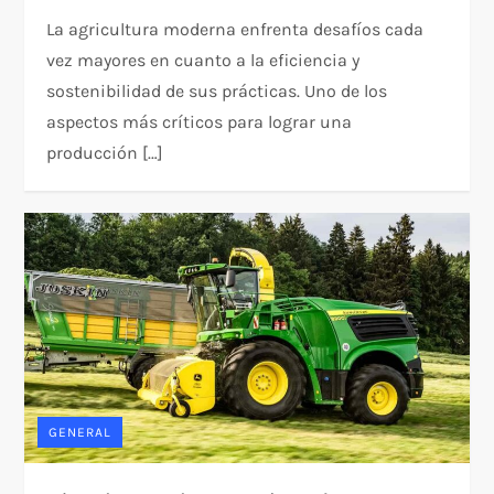
La agricultura moderna enfrenta desafíos cada
vez mayores en cuanto a la eficiencia y
sostenibilidad de sus prácticas. Uno de los
aspectos más críticos para lograr una
producción […]
GENERAL