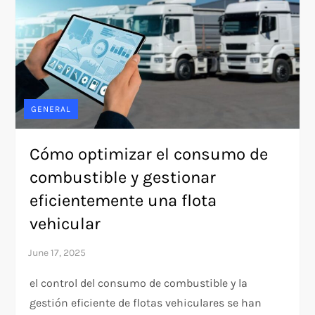
GENERAL
Cómo optimizar el consumo de
combustible y gestionar
eficientemente una flota
vehicular
el control del consumo de combustible y la
gestión eficiente de flotas vehiculares se han