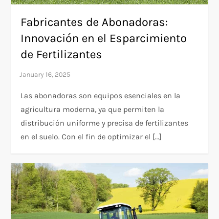
Fabricantes de Abonadoras:
Innovación en el Esparcimiento
de Fertilizantes
Las abonadoras son equipos esenciales en la
agricultura moderna, ya que permiten la
distribución uniforme y precisa de fertilizantes
en el suelo. Con el fin de optimizar el […]