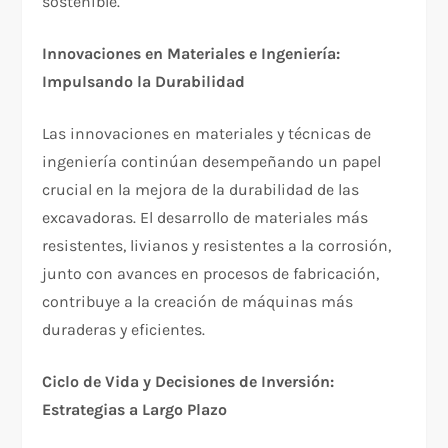
sostenible.
Innovaciones en Materiales e Ingeniería:
Impulsando la Durabilidad
Las innovaciones en materiales y técnicas de
ingeniería continúan desempeñando un papel
crucial en la mejora de la durabilidad de las
excavadoras. El desarrollo de materiales más
resistentes, livianos y resistentes a la corrosión,
junto con avances en procesos de fabricación,
contribuye a la creación de máquinas más
duraderas y eficientes.
Ciclo de Vida y Decisiones de Inversión:
Estrategias a Largo Plazo