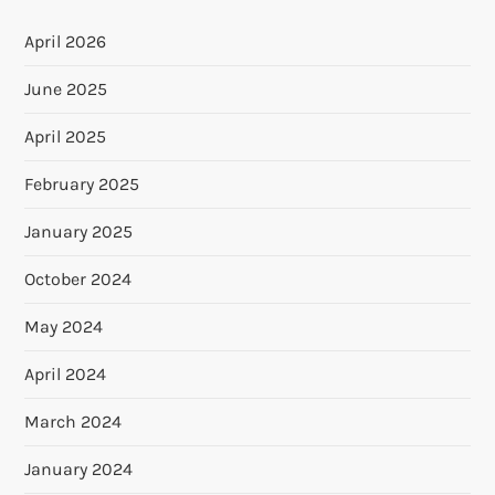
April 2026
June 2025
April 2025
February 2025
January 2025
October 2024
May 2024
April 2024
March 2024
January 2024