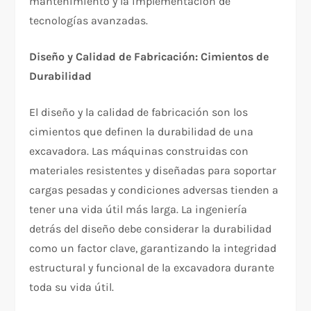
mantenimiento y la implementación de
tecnologías avanzadas.
Diseño y Calidad de Fabricación: Cimientos de
Durabilidad
El diseño y la calidad de fabricación son los
cimientos que definen la durabilidad de una
excavadora. Las máquinas construidas con
materiales resistentes y diseñadas para soportar
cargas pesadas y condiciones adversas tienden a
tener una vida útil más larga. La ingeniería
detrás del diseño debe considerar la durabilidad
como un factor clave, garantizando la integridad
estructural y funcional de la excavadora durante
toda su vida útil.