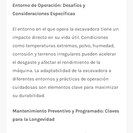
Entorno de Operación: Desafíos y
Consideraciones Específicas
El entorno en el que opera la excavadora tiene un
impacto directo en su vida útil. Condiciones
como temperaturas extremas, polvo, humedad,
corrosión y terrenos irregulares pueden acelerar
el desgaste y afectar el rendimiento de la
máquina. La adaptabilidad de la excavadora a
diferentes entornos y prácticas de operación
cuidadosas son elementos clave para maximizar
su durabilidad.
Mantenimiento Preventivo y Programado: Claves
para la Longevidad