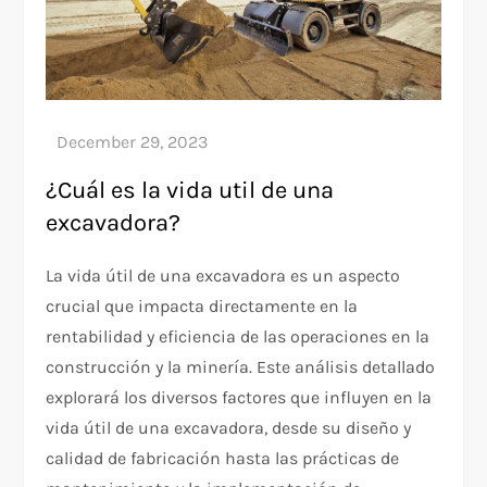
¿Cuál es la vida util de una
excavadora?
La vida útil de una excavadora es un aspecto
crucial que impacta directamente en la
rentabilidad y eficiencia de las operaciones en la
construcción y la minería. Este análisis detallado
explorará los diversos factores que influyen en la
vida útil de una excavadora, desde su diseño y
calidad de fabricación hasta las prácticas de