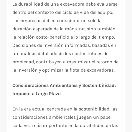
La durabilidad de una excavadora debe evaluarse
dentro del contexto del ciclo de vida del equipo.
Las empresas deben considerar no solo la
duración esperada de la máquina, sino también
la relación costo-beneficio a lo largo del tiempo.
Decisiones de inversión informadas, basadas en
un análisis detallado de los costos totales de
propiedad, contribuyen a maximizar el retorno de
la inversión y optimizar la flota de excavadoras.
Consideraciones Ambientales y Sostenibilidad:
Impacto a Largo Plazo
En la era actual centrada en la sostenibilidad, las
consideraciones ambientales juegan un papel
cada vez más importante en la durabilidad de las