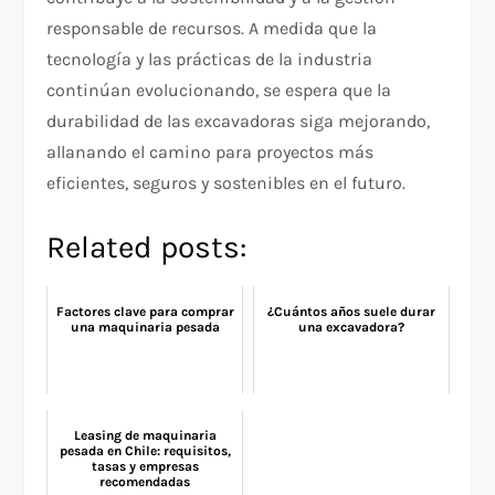
responsable de recursos. A medida que la
tecnología y las prácticas de la industria
continúan evolucionando, se espera que la
durabilidad de las excavadoras siga mejorando,
allanando el camino para proyectos más
eficientes, seguros y sostenibles en el futuro.
Related posts:
Factores clave para comprar
¿Cuántos años suele durar
una maquinaria pesada
una excavadora?
Leasing de maquinaria
pesada en Chile: requisitos,
tasas y empresas
recomendadas