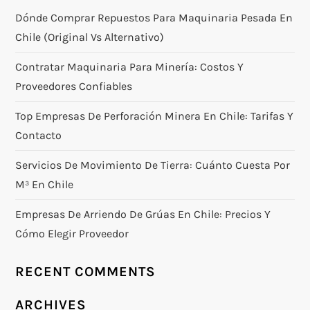
Dónde Comprar Repuestos Para Maquinaria Pesada En
Chile (original Vs Alternativo)
Contratar Maquinaria Para Minería: Costos Y
Proveedores Confiables
Top Empresas De Perforación Minera En Chile: Tarifas Y
Contacto
Servicios De Movimiento De Tierra: Cuánto Cuesta Por
M³ En Chile
Empresas De Arriendo De Grúas En Chile: Precios Y
Cómo Elegir Proveedor
RECENT COMMENTS
ARCHIVES