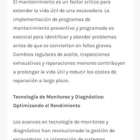
El mantenimiento es un factor crítico para
extender la vida útil de una excavadora. La
implementación de programas de
mantenimiento preventivo y programado es
esencial para identificar y abordar problemas
antes de que se conviertan en fallas graves.
Cambios regulares de aceite, inspecciones
exhaustivas y reparaciones menores contribuyen
a prolongar la vida útil y reducir los costos de
reparación a largo plazo.
Tecnología de Monitoreo y Diagnóstico:
Optimizando el Rendimiento
Los avances en tecnología de monitoreo y
diagnóstico han revolucionado la gestión de
excavadoras. La integración de sistemas