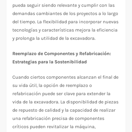
pueda seguir siendo relevante y cumplir con las
demandas cambiantes de los proyectos a lo largo
del tiempo. La flexibilidad para incorporar nuevas
tecnologías y características mejora la eficiencia
y prolonga la utilidad de la excavadora.
Reemplazo de Componentes y Refabricación:
Estrategias para la Sostenibilidad
Cuando ciertos componentes alcanzan el final de
su vida útil, la opción de reemplazo o
refabricación puede ser clave para extender la
vida de la excavadora. La disponibilidad de piezas
de repuesto de calidad y la capacidad de realizar
una refabricación precisa de componentes
críticos pueden revitalizar la máquina,