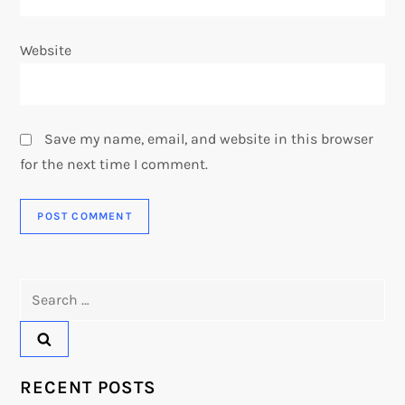
Website
Save my name, email, and website in this browser
for the next time I comment.
Search
for:
RECENT POSTS