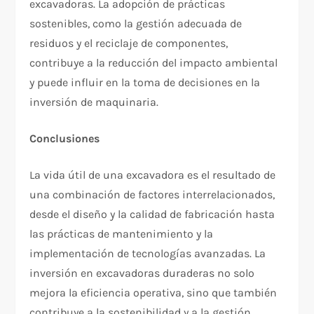
excavadoras. La adopción de prácticas
sostenibles, como la gestión adecuada de
residuos y el reciclaje de componentes,
contribuye a la reducción del impacto ambiental
y puede influir en la toma de decisiones en la
inversión de maquinaria.
Conclusiones
La vida útil de una excavadora es el resultado de
una combinación de factores interrelacionados,
desde el diseño y la calidad de fabricación hasta
las prácticas de mantenimiento y la
implementación de tecnologías avanzadas. La
inversión en excavadoras duraderas no solo
mejora la eficiencia operativa, sino que también
contribuye a la sostenibilidad y a la gestión