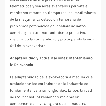
telemétricos y sensores avanzados permite el
monitoreo remoto en tiempo real del rendimiento
de la máquina. La detección temprana de
problemas potenciales y el análisis de datos
contribuyen a un mantenimiento proactivo,
mejorando la confiabilidad y prolongando la vida
útil de la excavadora.
Adaptabilidad y Actualizaciones: Manteniendo
la Relevancia
La adaptabilidad de la excavadora a medida que
evolucionan los estándares de la industria es
fundamental para su longevidad. La posibilidad
de realizar actualizaciones y mejoras en
componentes clave asegura que la máquina