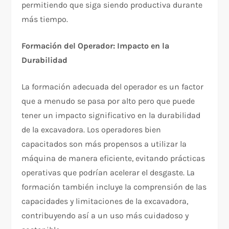
permitiendo que siga siendo productiva durante
más tiempo.
Formación del Operador: Impacto en la
Durabilidad
La formación adecuada del operador es un factor
que a menudo se pasa por alto pero que puede
tener un impacto significativo en la durabilidad
de la excavadora. Los operadores bien
capacitados son más propensos a utilizar la
máquina de manera eficiente, evitando prácticas
operativas que podrían acelerar el desgaste. La
formación también incluye la comprensión de las
capacidades y limitaciones de la excavadora,
contribuyendo así a un uso más cuidadoso y