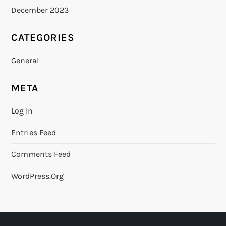
December 2023
CATEGORIES
General
META
Log In
Entries Feed
Comments Feed
WordPress.org