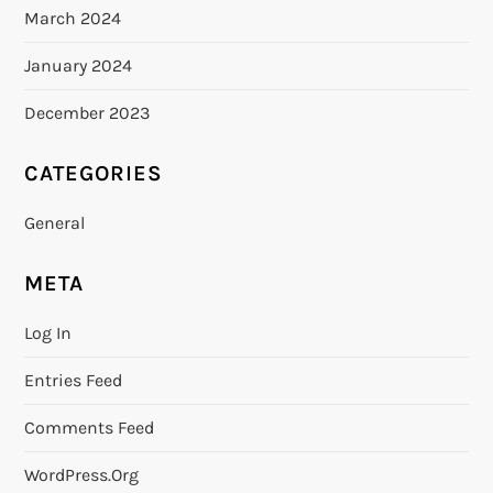
March 2024
January 2024
December 2023
CATEGORIES
General
META
Log In
Entries Feed
Comments Feed
WordPress.org