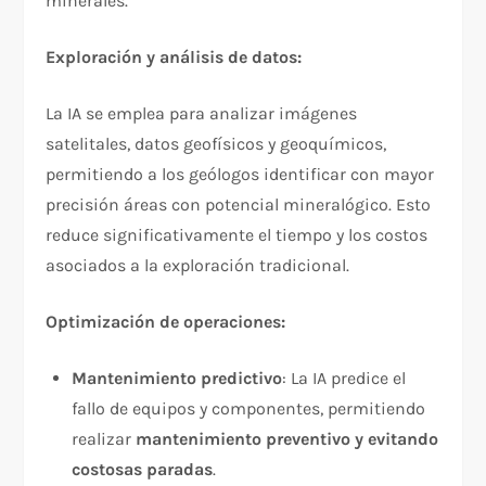
minerales.
Exploración y análisis de datos:
La IA se emplea para analizar imágenes
satelitales, datos geofísicos y geoquímicos,
permitiendo a los geólogos identificar con mayor
precisión áreas con potencial mineralógico. Esto
reduce significativamente el tiempo y los costos
asociados a la exploración tradicional.
Optimización de operaciones:
Mantenimiento predictivo
: La IA predice el
fallo de equipos y componentes, permitiendo
realizar
mantenimiento preventivo y evitando
costosas paradas
.