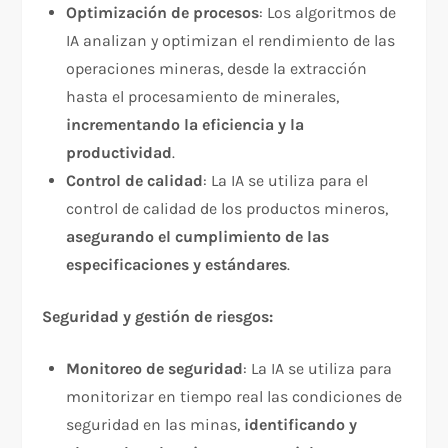
Optimización de procesos
: Los algoritmos de
IA analizan y optimizan el rendimiento de las
operaciones mineras, desde la extracción
hasta el procesamiento de minerales,
incrementando la eficiencia y la
productividad
.
Control de calidad
: La IA se utiliza para el
control de calidad de los productos mineros,
asegurando el cumplimiento de las
especificaciones y estándares
.
Seguridad y gestión de riesgos:
Monitoreo de seguridad
: La IA se utiliza para
monitorizar en tiempo real las condiciones de
seguridad en las minas,
identificando y