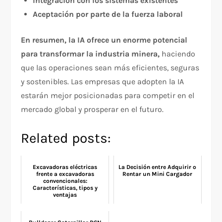
Integración con los sistemas existentes
Aceptación por parte de la fuerza laboral
En resumen, la IA ofrece un enorme potencial
para transformar la industria minera,
haciendo
que las operaciones sean más eficientes, seguras
y sostenibles. Las empresas que adopten la IA
estarán mejor posicionadas para competir en el
mercado global y prosperar en el futuro.
Related posts:
Excavadoras eléctricas
La Decisión entre Adquirir o
frente a excavadoras
Rentar un Mini Cargador
convencionales:
Características, tipos y
ventajas