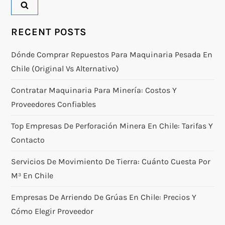
RECENT POSTS
Dónde Comprar Repuestos Para Maquinaria Pesada En
Chile (original Vs Alternativo)
Contratar Maquinaria Para Minería: Costos Y
Proveedores Confiables
Top Empresas De Perforación Minera En Chile: Tarifas Y
Contacto
Servicios De Movimiento De Tierra: Cuánto Cuesta Por
M³ En Chile
Empresas De Arriendo De Grúas En Chile: Precios Y
Cómo Elegir Proveedor