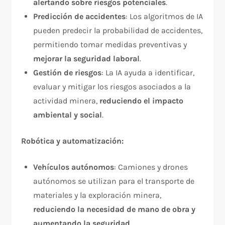
alertando sobre riesgos potenciales
.
Predicción de accidentes
: Los algoritmos de IA
pueden predecir la probabilidad de accidentes,
permitiendo tomar medidas preventivas y
mejorar la seguridad laboral
.
Gestión de riesgos
: La IA ayuda a identificar,
evaluar y mitigar los riesgos asociados a la
actividad minera,
reduciendo el impacto
ambiental y social
.
Robótica y automatización:
Vehículos autónomos
: Camiones y drones
autónomos se utilizan para el transporte de
materiales y la exploración minera,
reduciendo la necesidad de mano de obra y
aumentando la seguridad
.