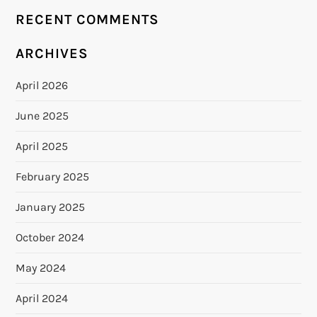
RECENT COMMENTS
ARCHIVES
April 2026
June 2025
April 2025
February 2025
January 2025
October 2024
May 2024
April 2024