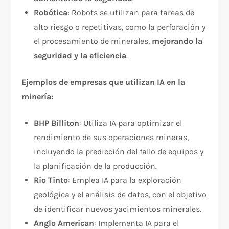
Robótica
: Robots se utilizan para tareas de
alto riesgo o repetitivas, como la perforación y
el procesamiento de minerales,
mejorando la
seguridad y la eficiencia
.
Ejemplos de empresas que utilizan IA en la
minería:
BHP Billiton
: Utiliza IA para optimizar el
rendimiento de sus operaciones mineras,
incluyendo la predicción del fallo de equipos y
la planificación de la producción.
Rio Tinto
: Emplea IA para la exploración
geológica y el análisis de datos, con el objetivo
de identificar nuevos yacimientos minerales.
Anglo American
: Implementa IA para el