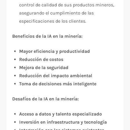
control de calidad de sus productos mineros,
asegurando el cumplimiento de las
especificaciones de los clientes.
Beneficios de la IA en la minería:
Mayor eficiencia y productividad
Reducción de costos
Mejora de la seguridad
Reducción del impacto ambiental
Toma de decisiones más inteligente
Desafíos de la IA en la minería:
Acceso a datos y talento especializado
Inversión en infraestructura y tecnología