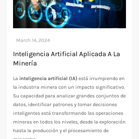
Inteligencia Artificial Aplicada A La
Minería
La
inteligencia artificial (IA)
está irrumpiendo en
la industria minera con un impacto significativo.
Su capacidad para analizar grandes conjuntos de
datos, identificar patrones y tomar decisiones
inteligentes está transformando las operaciones
mineras en todos los niveles, desde la exploración
hasta la producción y el procesamiento de