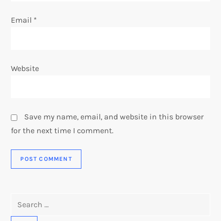
Email
*
Website
Save my name, email, and website in this browser
for the next time I comment.
Search
for: