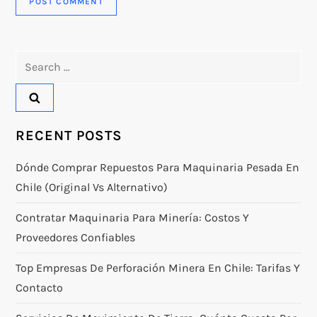
Search
for:
RECENT POSTS
Dónde Comprar Repuestos Para Maquinaria Pesada En
Chile (original Vs Alternativo)
Contratar Maquinaria Para Minería: Costos Y
Proveedores Confiables
Top Empresas De Perforación Minera En Chile: Tarifas Y
Contacto