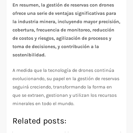
En resumen, la gestión de reservas con drones
ofrece una serie de ventajas significativas para
la industria minera, incluyendo mayor precisión,
cobertura, frecuencia de monitoreo, reducción
de costos y riesgos, agilización de procesos y
toma de decisiones, y contribución a la
sostenibilidad.
A medida que la tecnología de drones continúa
evolucionando, su papel en la gestión de reservas
seguirá creciendo, transformando la forma en
que se extraen, gestionan y utilizan los recursos
minerales en todo el mundo.
Related posts: