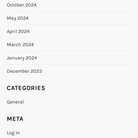
October 2024
May 2024
April 2024
March 2024
January 2024
December 2023
CATEGORIES
General
META
Log In