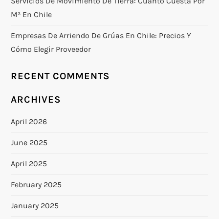
Servicios De Movimiento De Tierra: Cuánto Cuesta Por
M³ En Chile
Empresas De Arriendo De Grúas En Chile: Precios Y
Cómo Elegir Proveedor
RECENT COMMENTS
ARCHIVES
April 2026
June 2025
April 2025
February 2025
January 2025