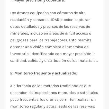
1. Mayor precisión y cobertura:
Los drones equipados con cámaras de alta
resolución y sensores LIDAR pueden capturar
datos detallados y precisos de las reservas de
minerales, incluso en áreas de difícil acceso o
peligrosas para los trabajadores. Esto permite
obtener una visión completa e inmersiva del
inventario, identificando con mayor precisión la
cantidad, calidad y distribución de los materiales.
2. Monitoreo frecuente y actualizado:
A diferencia de los métodos tradicionales que
dependen de inspecciones manuales o satelitales
poco frecuentes, los drones permiten realizar un
monitoreo regular y actualizado de las reservas.