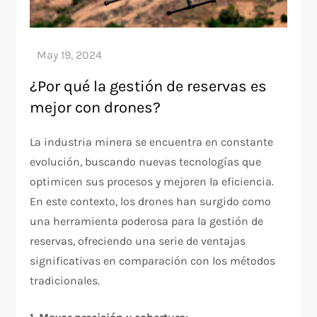
¿Por qué la gestión de reservas es
mejor con drones?
La industria minera se encuentra en constante
evolución, buscando nuevas tecnologías que
optimicen sus procesos y mejoren la eficiencia.
En este contexto, los drones han surgido como
una herramienta poderosa para la gestión de
reservas, ofreciendo una serie de ventajas
significativas en comparación con los métodos
tradicionales.