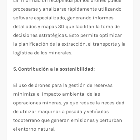
La información recopilada por los drones puede
procesarse y analizarse rápidamente utilizando
software especializado, generando informes
detallados y mapas 3D que facilitan la toma de
decisiones estratégicas. Esto permite optimizar
la planificación de la extracción, el transporte y la
logística de los minerales.
5. Contribución a la sostenibilidad:
El uso de drones para la gestión de reservas
minimiza el impacto ambiental de las
operaciones mineras, ya que reduce la necesidad
de utilizar maquinaria pesada y vehículos
todoterreno que generan emisiones y perturban
el entorno natural.