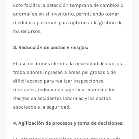
Esto facilita la detección temprana de cambios o
anomalías en el inventario, permitiendo tomar
medidas oportunas para optimizar la gestión de
los recursos.
3. Reducción de costos y riesgos:
El uso de drones elimina la necesidad de que los
trabajadores ingresen a áreas peligrosas o de
difícil acceso para realizar inspecciones
manuales, reduciendo significativamente los
riesgos de accidentes laborales y los costos
asociados a la seguridad.
4. Agilización de procesos y toma de decisiones: