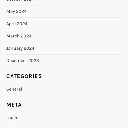
May 2024
April 2024
March 2024
January 2024
December 2023
CATEGORIES
General
META
Log In