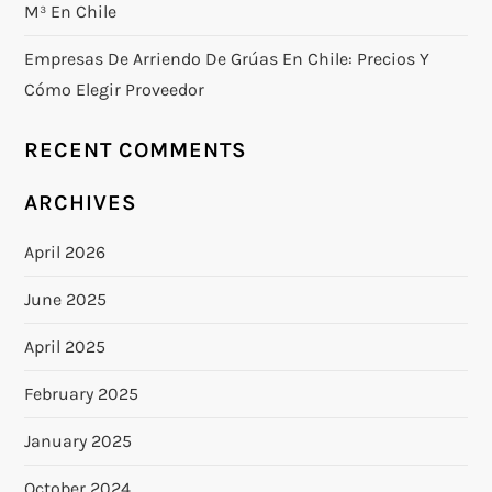
M³ En Chile
Empresas De Arriendo De Grúas En Chile: Precios Y
Cómo Elegir Proveedor
RECENT COMMENTS
ARCHIVES
April 2026
June 2025
April 2025
February 2025
January 2025
October 2024