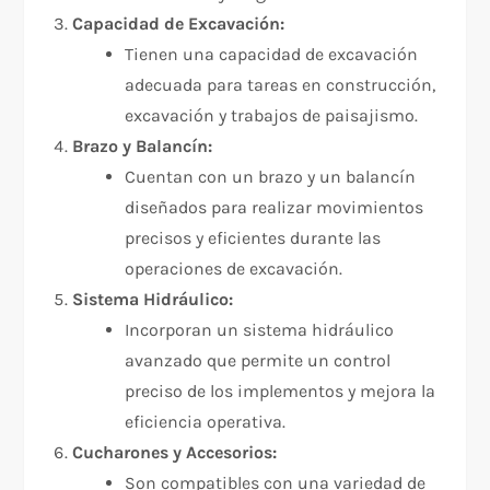
Capacidad de Excavación:
Tienen una capacidad de excavación
adecuada para tareas en construcción,
excavación y trabajos de paisajismo.
Brazo y Balancín:
Cuentan con un brazo y un balancín
diseñados para realizar movimientos
precisos y eficientes durante las
operaciones de excavación.
Sistema Hidráulico:
Incorporan un sistema hidráulico
avanzado que permite un control
preciso de los implementos y mejora la
eficiencia operativa.
Cucharones y Accesorios:
Son compatibles con una variedad de