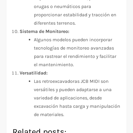
orugas o neumáticos para
proporcionar estabilidad y tracción en
diferentes terrenos.
Sistema de Monitoreo:
Algunos modelos pueden incorporar
tecnologías de monitoreo avanzadas
para rastrear el rendimiento y facilitar
el mantenimiento.
Versatilidad:
Las retroexcavadoras JCB MIDI son
versátiles y pueden adaptarse a una
variedad de aplicaciones, desde
excavación hasta carga y manipulación
de materiales.
Related posts: