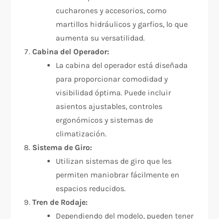
cucharones y accesorios, como
martillos hidráulicos y garfios, lo que
aumenta su versatilidad.
Cabina del Operador:
La cabina del operador está diseñada
para proporcionar comodidad y
visibilidad óptima. Puede incluir
asientos ajustables, controles
ergonómicos y sistemas de
climatización.
Sistema de Giro:
Utilizan sistemas de giro que les
permiten maniobrar fácilmente en
espacios reducidos.
Tren de Rodaje:
Dependiendo del modelo, pueden tener