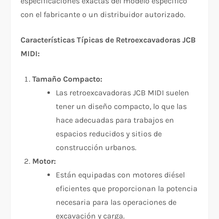
especificaciones exactas del modelo específico
con el fabricante o un distribuidor autorizado.
Características Típicas de Retroexcavadoras JCB
MIDI:
Tamaño Compacto:
Las retroexcavadoras JCB MIDI suelen
tener un diseño compacto, lo que las
hace adecuadas para trabajos en
espacios reducidos y sitios de
construcción urbanos.
Motor:
Están equipadas con motores diésel
eficientes que proporcionan la potencia
necesaria para las operaciones de
excavación y carga.