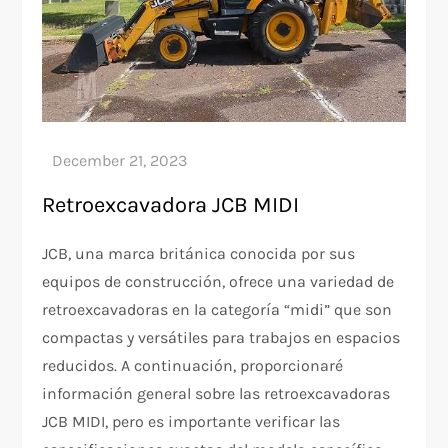
Retroexcavadora JCB MIDI
JCB, una marca británica conocida por sus
equipos de construcción, ofrece una variedad de
retroexcavadoras en la categoría “midi” que son
compactas y versátiles para trabajos en espacios
reducidos. A continuación, proporcionaré
información general sobre las retroexcavadoras
JCB MIDI, pero es importante verificar las