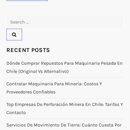
Search
for:
RECENT POSTS
Dónde Comprar Repuestos Para Maquinaria Pesada En
Chile (original Vs Alternativo)
Contratar Maquinaria Para Minería: Costos Y
Proveedores Confiables
Top Empresas De Perforación Minera En Chile: Tarifas Y
Contacto
Servicios De Movimiento De Tierra: Cuánto Cuesta Por