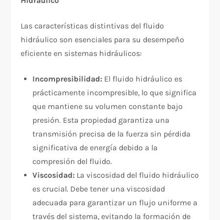
Hidráulico
Las características distintivas del fluido
hidráulico son esenciales para su desempeño
eficiente en sistemas hidráulicos:
Incompresibilidad:
El fluido hidráulico es
prácticamente incompresible, lo que significa
que mantiene su volumen constante bajo
presión. Esta propiedad garantiza una
transmisión precisa de la fuerza sin pérdida
significativa de energía debido a la
compresión del fluido.
Viscosidad:
La viscosidad del fluido hidráulico
es crucial. Debe tener una viscosidad
adecuada para garantizar un flujo uniforme a
través del sistema, evitando la formación de