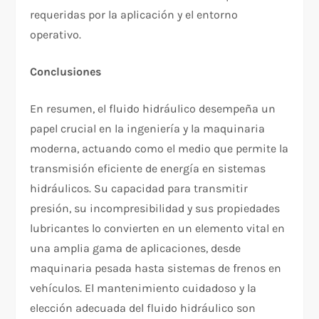
requeridas por la aplicación y el entorno
operativo.
Conclusiones
En resumen, el fluido hidráulico desempeña un
papel crucial en la ingeniería y la maquinaria
moderna, actuando como el medio que permite la
transmisión eficiente de energía en sistemas
hidráulicos. Su capacidad para transmitir
presión, su incompresibilidad y sus propiedades
lubricantes lo convierten en un elemento vital en
una amplia gama de aplicaciones, desde
maquinaria pesada hasta sistemas de frenos en
vehículos. El mantenimiento cuidadoso y la
elección adecuada del fluido hidráulico son