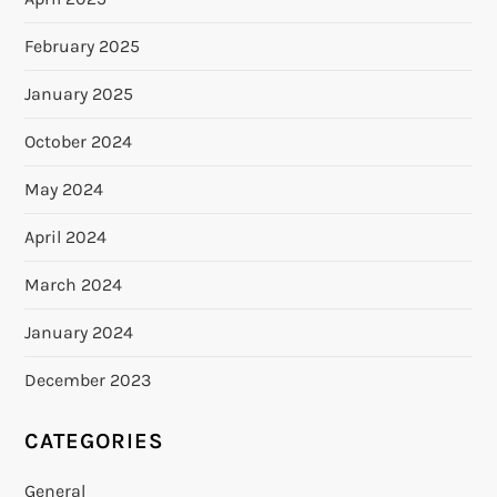
February 2025
January 2025
October 2024
May 2024
April 2024
March 2024
January 2024
December 2023
CATEGORIES
General