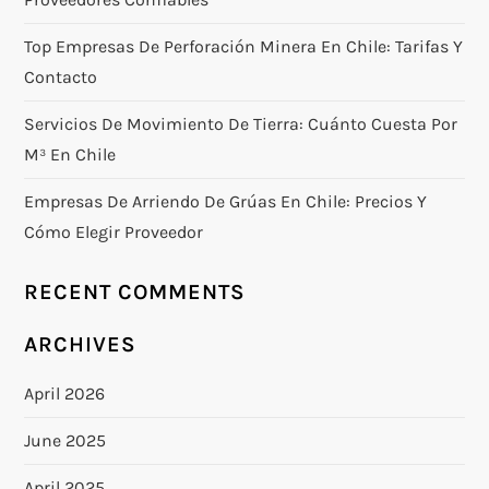
Top Empresas De Perforación Minera En Chile: Tarifas Y
Contacto
Servicios De Movimiento De Tierra: Cuánto Cuesta Por
M³ En Chile
Empresas De Arriendo De Grúas En Chile: Precios Y
Cómo Elegir Proveedor
RECENT COMMENTS
ARCHIVES
April 2026
June 2025
April 2025