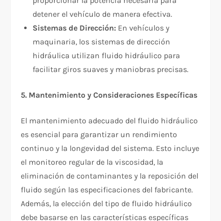
proporcionar la potencia necesaria para
detener el vehículo de manera efectiva.
Sistemas de Dirección:
En vehículos y
maquinaria, los sistemas de dirección
hidráulica utilizan fluido hidráulico para
facilitar giros suaves y maniobras precisas.
5. Mantenimiento y Consideraciones Específicas
El mantenimiento adecuado del fluido hidráulico
es esencial para garantizar un rendimiento
continuo y la longevidad del sistema. Esto incluye
el monitoreo regular de la viscosidad, la
eliminación de contaminantes y la reposición del
fluido según las especificaciones del fabricante.
Además, la elección del tipo de fluido hidráulico
debe basarse en las características específicas