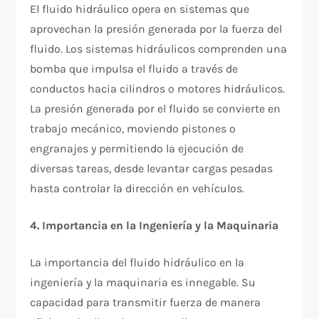
El fluido hidráulico opera en sistemas que
aprovechan la presión generada por la fuerza del
fluido. Los sistemas hidráulicos comprenden una
bomba que impulsa el fluido a través de
conductos hacia cilindros o motores hidráulicos.
La presión generada por el fluido se convierte en
trabajo mecánico, moviendo pistones o
engranajes y permitiendo la ejecución de
diversas tareas, desde levantar cargas pesadas
hasta controlar la dirección en vehículos.
4. Importancia en la Ingeniería y la Maquinaria
La importancia del fluido hidráulico en la
ingeniería y la maquinaria es innegable. Su
capacidad para transmitir fuerza de manera