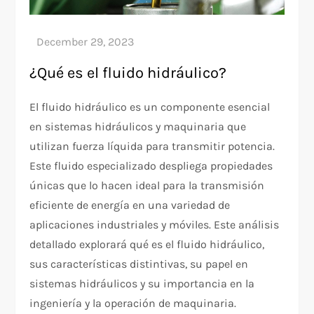
¿Qué es el fluido hidráulico?
El fluido hidráulico es un componente esencial
en sistemas hidráulicos y maquinaria que
utilizan fuerza líquida para transmitir potencia.
Este fluido especializado despliega propiedades
únicas que lo hacen ideal para la transmisión
eficiente de energía en una variedad de
aplicaciones industriales y móviles. Este análisis
detallado explorará qué es el fluido hidráulico,
sus características distintivas, su papel en
sistemas hidráulicos y su importancia en la
ingeniería y la operación de maquinaria.