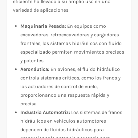
eficiente ha llevado a su amplio uso en una
variedad de aplicaciones:
Maquinaria Pesada:
En equipos como
excavadoras, retroexcavadoras y cargadores
frontales, los sistemas hidráulicos con fluido
especializado permiten movimientos precisos
y potentes.
Aeronáutica:
En aviones, el fluido hidráulico
controla sistemas críticos, como los frenos y
los actuadores de control de vuelo,
proporcionando una respuesta rápida y
precisa.
Industria Automotriz:
Los sistemas de frenos
hidráulicos en vehículos automotores
dependen de fluidos hidráulicos para