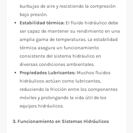
burbujas de aire y resistiendo la compresión
bajo presión.
Estabilidad térmica:
El fluido hidráulico debe
ser capaz de mantener su rendimiento en una
amplia gama de temperaturas. La estabilidad
térmica asegura un funcionamiento
consistente del sistema hidráulico en
diversas condiciones ambientales.
Propiedades Lubricantes:
Muchos fluidos
hidráulicos actúan como lubricantes,
reduciendo la fricción entre los componentes
móviles y prolongando la vida útil de los
equipos hidráulicos.
3. Funcionamiento en Sistemas Hidráulicos