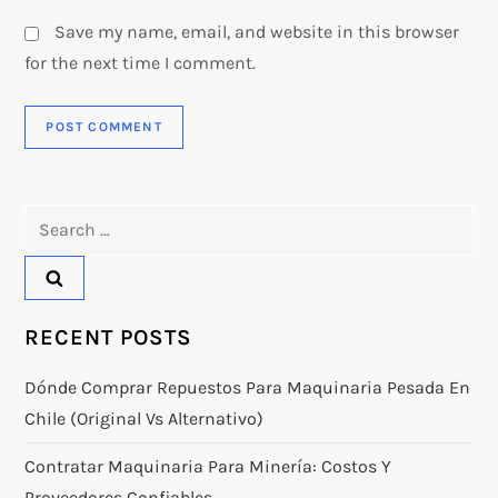
Save my name, email, and website in this browser
for the next time I comment.
Search
for:
RECENT POSTS
Dónde Comprar Repuestos Para Maquinaria Pesada En
Chile (original Vs Alternativo)
Contratar Maquinaria Para Minería: Costos Y
Proveedores Confiables