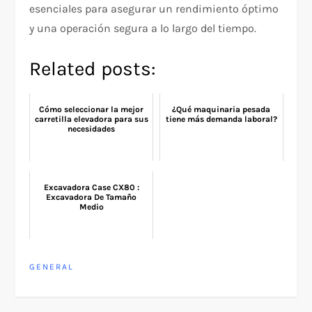
esenciales para asegurar un rendimiento óptimo
y una operación segura a lo largo del tiempo.
Related posts:
Cómo seleccionar la mejor
¿Qué maquinaria pesada
carretilla elevadora para sus
tiene más demanda laboral?
necesidades
Excavadora Case CX80 :
Excavadora De Tamaño
Medio
GENERAL