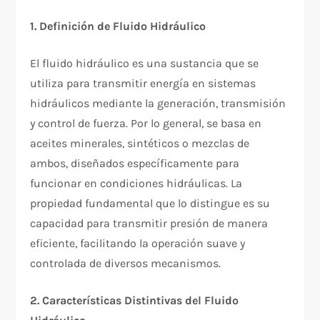
1. Definición de Fluido Hidráulico
El fluido hidráulico es una sustancia que se
utiliza para transmitir energía en sistemas
hidráulicos mediante la generación, transmisión
y control de fuerza. Por lo general, se basa en
aceites minerales, sintéticos o mezclas de
ambos, diseñados específicamente para
funcionar en condiciones hidráulicas. La
propiedad fundamental que lo distingue es su
capacidad para transmitir presión de manera
eficiente, facilitando la operación suave y
controlada de diversos mecanismos.
2. Características Distintivas del Fluido