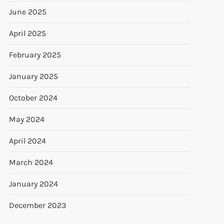
June 2025
April 2025
February 2025
January 2025
October 2024
May 2024
April 2024
March 2024
January 2024
December 2023