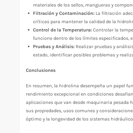
materiales de los sellos, mangueras y compone
Filtración y Contaminación:
La filtración ade
críticas para mantener la calidad de la hidrol
Control de la Temperatura:
Controlar la tempe
funcione dentro de los límites especificados, 
Pruebas y Análisis:
Realizar pruebas y análisi
estado, identificar posibles problemas y reali
Conclusiones
En resumen, la hidrolina desempeña un papel fu
rendimiento excepcional en condiciones desafiant
aplicaciones que van desde maquinaria pesada h
sus propiedades, usos comunes y consideraciones
óptimo y la longevidad de los sistemas hidráulico