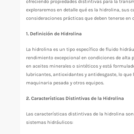
ofreciendo propiedades distintivas para la transmi
exploraremos en detalle qué es la hidrolina, sus 
consideraciones prácticas que deben tenerse en cu
1. Definición de Hidrolina
La hidrolina es un tipo específico de fluido hidr
rendimiento excepcional en condiciones de alta p
en aceites minerales o sintéticos y está formula
lubricantes, antioxidantes y antidesgaste, lo que
maquinaria pesada y otros equipos.
2. Características Distintivas de la Hidrolina
Las características distintivas de la hidrolina 
sistemas hidráulicos: