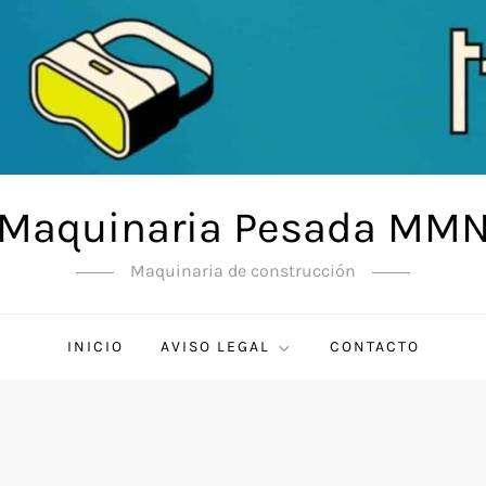
Maquinaria Pesada MM
Maquinaria de construcción
INICIO
AVISO LEGAL
CONTACTO