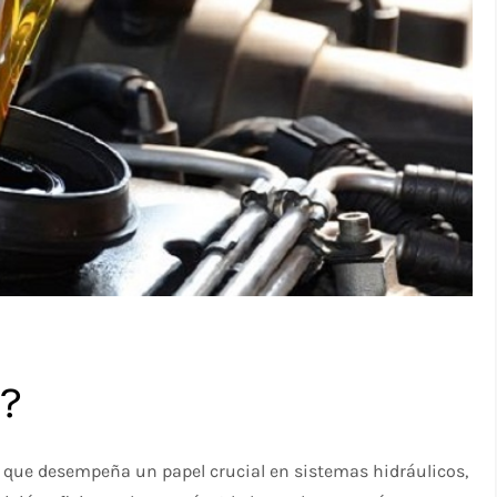
a?
do que desempeña un papel crucial en sistemas hidráulicos,