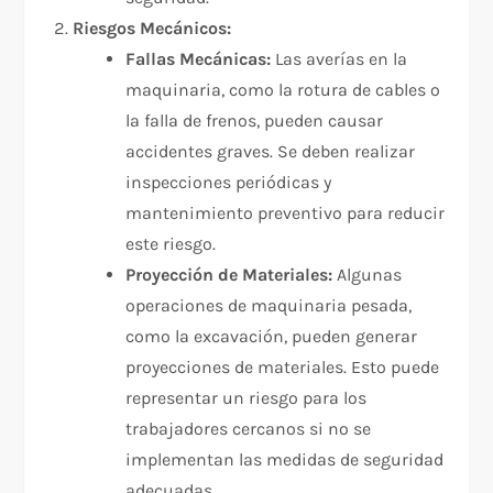
Riesgos Mecánicos:
Fallas Mecánicas:
Las averías en la
maquinaria, como la rotura de cables o
la falla de frenos, pueden causar
accidentes graves. Se deben realizar
inspecciones periódicas y
mantenimiento preventivo para reducir
este riesgo.
Proyección de Materiales:
Algunas
operaciones de maquinaria pesada,
como la excavación, pueden generar
proyecciones de materiales. Esto puede
representar un riesgo para los
trabajadores cercanos si no se
implementan las medidas de seguridad
adecuadas.