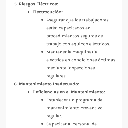
Riesgos Eléctricos:
Electrocución:
Asegurar que los trabajadores
estén capacitados en
procedimientos seguros de
trabajo con equipos eléctricos.
Mantener la maquinaria
eléctrica en condiciones óptimas
mediante inspecciones
regulares.
Mantenimiento Inadecuado:
Deficiencias en el Mantenimiento:
Establecer un programa de
mantenimiento preventivo
regular.
Capacitar al personal de