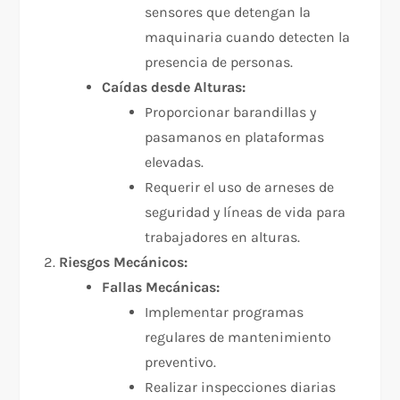
sensores que detengan la
maquinaria cuando detecten la
presencia de personas.
Caídas desde Alturas:
Proporcionar barandillas y
pasamanos en plataformas
elevadas.
Requerir el uso de arneses de
seguridad y líneas de vida para
trabajadores en alturas.
Riesgos Mecánicos:
Fallas Mecánicas:
Implementar programas
regulares de mantenimiento
preventivo.
Realizar inspecciones diarias