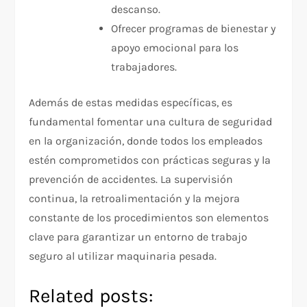
descanso.
Ofrecer programas de bienestar y
apoyo emocional para los
trabajadores.
Además de estas medidas específicas, es
fundamental fomentar una cultura de seguridad
en la organización, donde todos los empleados
estén comprometidos con prácticas seguras y la
prevención de accidentes. La supervisión
continua, la retroalimentación y la mejora
constante de los procedimientos son elementos
clave para garantizar un entorno de trabajo
seguro al utilizar maquinaria pesada.
Related posts: