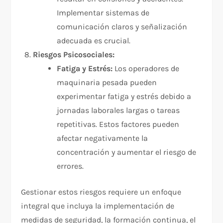
Implementar sistemas de
comunicación claros y señalización
adecuada es crucial.
Riesgos Psicosociales:
Fatiga y Estrés:
Los operadores de
maquinaria pesada pueden
experimentar fatiga y estrés debido a
jornadas laborales largas o tareas
repetitivas. Estos factores pueden
afectar negativamente la
concentración y aumentar el riesgo de
errores.
Gestionar estos riesgos requiere un enfoque
integral que incluya la implementación de
medidas de seguridad, la formación continua, el