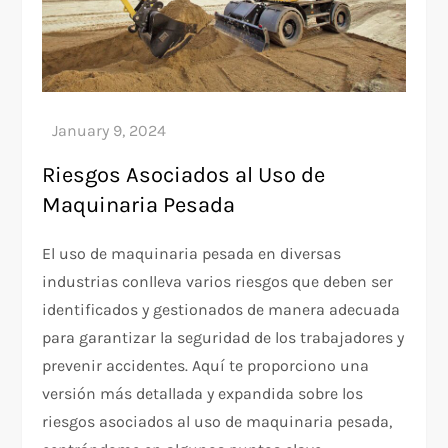
Riesgos Asociados al Uso de
Maquinaria Pesada
El uso de maquinaria pesada en diversas
industrias conlleva varios riesgos que deben ser
identificados y gestionados de manera adecuada
para garantizar la seguridad de los trabajadores y
prevenir accidentes. Aquí te proporciono una
versión más detallada y expandida sobre los
riesgos asociados al uso de maquinaria pesada,