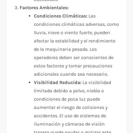
Factores Ambientales:
Condiciones Climáticas:
Las
condiciones climáticas adversas, como
lluvia, nieve o viento fuerte, pueden
afectar la estabilidad y el rendimiento
de la maquinaria pesada. Los
operadores deben ser conscientes de
estos factores y tomar precauciones
adicionales cuando sea necesario.
Visibilidad Reducida:
La visibilidad
limitada debido a polvo, niebla o
condiciones de poca luz puede
aumentar el riesgo de colisiones y
accidentes. El uso de sistemas de
iluminación y cámaras de visión
trasera puede ayudar a mitigar este