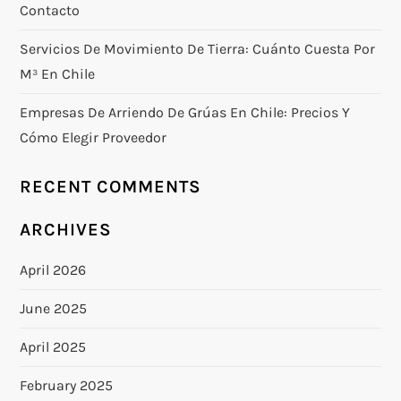
Contacto
Servicios De Movimiento De Tierra: Cuánto Cuesta Por
M³ En Chile
Empresas De Arriendo De Grúas En Chile: Precios Y
Cómo Elegir Proveedor
RECENT COMMENTS
ARCHIVES
April 2026
June 2025
April 2025
February 2025