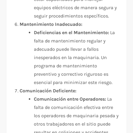
equipos eléctricos de manera segura y
seguir procedimientos específicos.
Mantenimiento Inadecuado:
Deficiencias en el Mantenimiento:
La
falta de mantenimiento regular y
adecuado puede llevar a fallos
inesperados en la maquinaria. Un
programa de mantenimiento
preventivo y correctivo riguroso es
esencial para minimizar este riesgo.
Comunicación Deficiente:
Comunicación entre Operadores:
La
falta de comunicación efectiva entre
los operadores de maquinaria pesada y
otros trabajadores en el sitio puede
resultar en colisiones y accidentes.