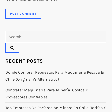
Search
for:
RECENT POSTS
Dónde Comprar Repuestos Para Maquinaria Pesada En
Chile (original Vs Alternativo)
Contratar Maquinaria Para Minería: Costos Y
Proveedores Confiables
Top Empresas De Perforación Minera En Chile: Tarifas Y