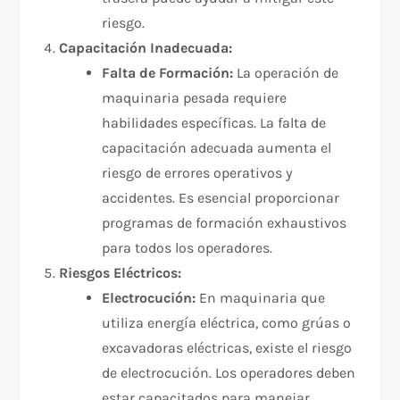
riesgo.
Capacitación Inadecuada:
Falta de Formación:
La operación de
maquinaria pesada requiere
habilidades específicas. La falta de
capacitación adecuada aumenta el
riesgo de errores operativos y
accidentes. Es esencial proporcionar
programas de formación exhaustivos
para todos los operadores.
Riesgos Eléctricos:
Electrocución:
En maquinaria que
utiliza energía eléctrica, como grúas o
excavadoras eléctricas, existe el riesgo
de electrocución. Los operadores deben
estar capacitados para manejar