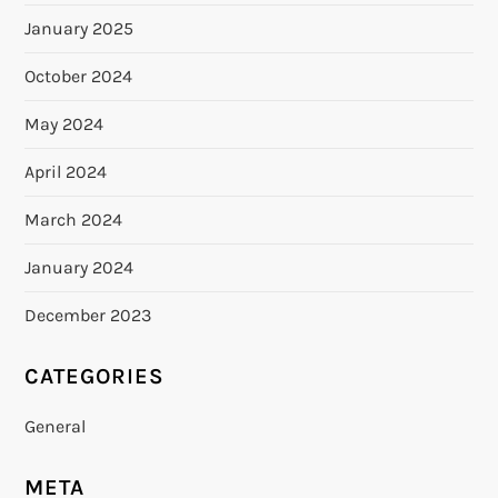
January 2025
October 2024
May 2024
April 2024
March 2024
January 2024
December 2023
CATEGORIES
General
META