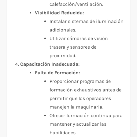
calefacción/ventilación.
Visibilidad Reducida:
Instalar sistemas de iluminación
adicionales.
Utilizar cámaras de visión
trasera y sensores de
proximidad.
Capacitación Inadecuada:
Falta de Formación:
Proporcionar programas de
formación exhaustivos antes de
permitir que los operadores
manejen la maquinaria.
Ofrecer formación continua para
mantener y actualizar las
habilidades.