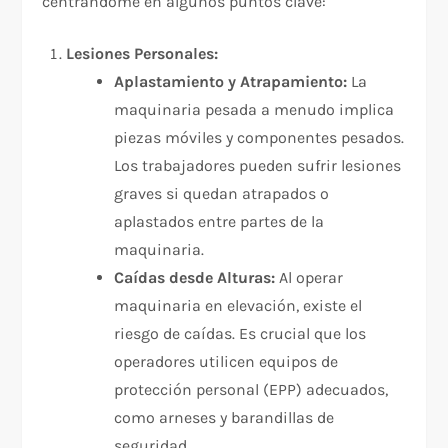
centrándome en algunos puntos clave:
Lesiones Personales:
Aplastamiento y Atrapamiento:
La
maquinaria pesada a menudo implica
piezas móviles y componentes pesados.
Los trabajadores pueden sufrir lesiones
graves si quedan atrapados o
aplastados entre partes de la
maquinaria.
Caídas desde Alturas:
Al operar
maquinaria en elevación, existe el
riesgo de caídas. Es crucial que los
operadores utilicen equipos de
protección personal (EPP) adecuados,
como arneses y barandillas de
seguridad.