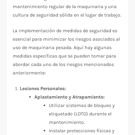
mantenimiento regular de la maquinaria y una
cultura de seguridad sólida en el lugar de trabajo.
La implementación de medidas de seguridad es
esencial para minimizar los riesgos asociados al
uso de maquinaria pesada. Aquí hay algunas
medidas específicas que se pueden tomar para
abordar cada uno de los riesgos mencionados
anteriormente:
Lesiones Personales:
Aplastamiento y Atrapamiento:
Utilizar sistemas de bloqueo y
etiquetado (LOTO) durante el
mantenimiento.
Instalar protecciones físicas y