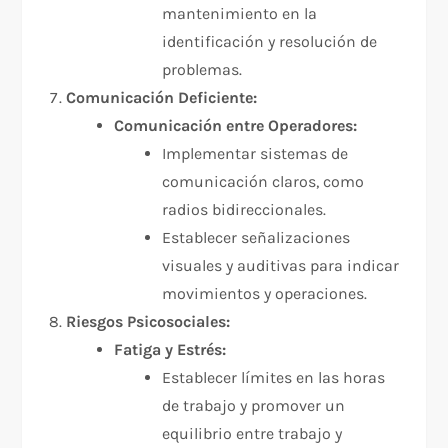
mantenimiento en la
identificación y resolución de
problemas.
Comunicación Deficiente:
Comunicación entre Operadores:
Implementar sistemas de
comunicación claros, como
radios bidireccionales.
Establecer señalizaciones
visuales y auditivas para indicar
movimientos y operaciones.
Riesgos Psicosociales:
Fatiga y Estrés:
Establecer límites en las horas
de trabajo y promover un
equilibrio entre trabajo y