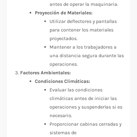
antes de operar la maquinaria.
Proyección de Materiales:
Utilizar deflectores y pantallas
para contener los materiales
proyectados.
Mantener a los trabajadores a
una distancia segura durante las
operaciones.
Factores Ambientales:
Condiciones Climáticas:
Evaluar las condiciones
climáticas antes de iniciar las
operaciones y suspenderlas si es
necesario.
Proporcionar cabinas cerradas y
sistemas de