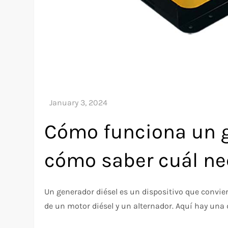
Cómo funciona un g
cómo saber cuál ne
Un generador diésel es un dispositivo que convie
de un motor diésel y un alternador. Aquí hay una