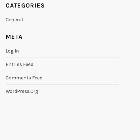
CATEGORIES
General
META
Log In
Entries Feed
Comments Feed
WordPress.org