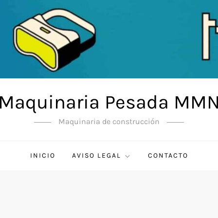
Maquinaria Pesada MM
Maquinaria de construcción
INICIO
AVISO LEGAL
CONTACTO