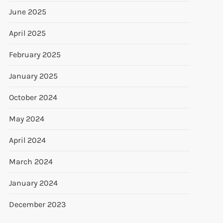
June 2025
April 2025
February 2025
January 2025
October 2024
May 2024
April 2024
March 2024
January 2024
December 2023