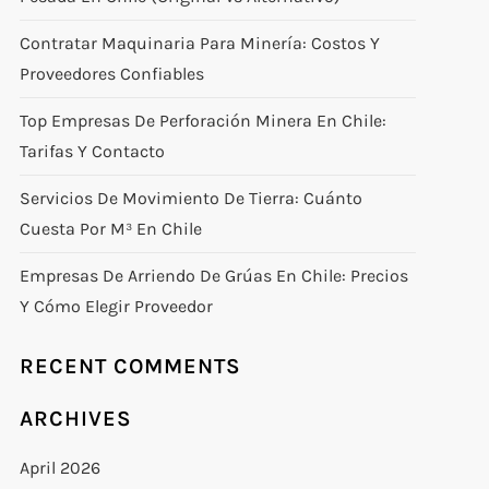
Contratar Maquinaria Para Minería: Costos Y
Proveedores Confiables
Top Empresas De Perforación Minera En Chile:
Tarifas Y Contacto
Servicios De Movimiento De Tierra: Cuánto
Cuesta Por M³ En Chile
Empresas De Arriendo De Grúas En Chile: Precios
Y Cómo Elegir Proveedor
RECENT COMMENTS
ARCHIVES
April 2026