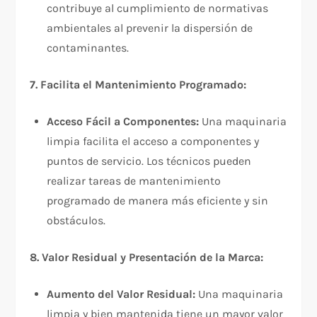
contribuye al cumplimiento de normativas
ambientales al prevenir la dispersión de
contaminantes.
7. Facilita el Mantenimiento Programado:
Acceso Fácil a Componentes:
Una maquinaria
limpia facilita el acceso a componentes y
puntos de servicio. Los técnicos pueden
realizar tareas de mantenimiento
programado de manera más eficiente y sin
obstáculos.
8. Valor Residual y Presentación de la Marca:
Aumento del Valor Residual:
Una maquinaria
limpia y bien mantenida tiene un mayor valor