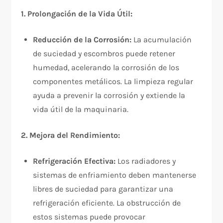
1. Prolongación de la Vida Útil:
Reducción de la Corrosión:
La acumulación
de suciedad y escombros puede retener
humedad, acelerando la corrosión de los
componentes metálicos. La limpieza regular
ayuda a prevenir la corrosión y extiende la
vida útil de la maquinaria.
2. Mejora del Rendimiento:
Refrigeración Efectiva:
Los radiadores y
sistemas de enfriamiento deben mantenerse
libres de suciedad para garantizar una
refrigeración eficiente. La obstrucción de
estos sistemas puede provocar