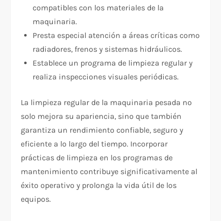
compatibles con los materiales de la
maquinaria.
Presta especial atención a áreas críticas como
radiadores, frenos y sistemas hidráulicos.
Establece un programa de limpieza regular y
realiza inspecciones visuales periódicas.
La limpieza regular de la maquinaria pesada no
solo mejora su apariencia, sino que también
garantiza un rendimiento confiable, seguro y
eficiente a lo largo del tiempo. Incorporar
prácticas de limpieza en los programas de
mantenimiento contribuye significativamente al
éxito operativo y prolonga la vida útil de los
equipos.