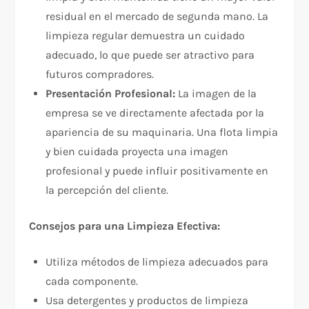
residual en el mercado de segunda mano. La
limpieza regular demuestra un cuidado
adecuado, lo que puede ser atractivo para
futuros compradores.
Presentación Profesional:
La imagen de la
empresa se ve directamente afectada por la
apariencia de su maquinaria. Una flota limpia
y bien cuidada proyecta una imagen
profesional y puede influir positivamente en
la percepción del cliente.
Consejos para una Limpieza Efectiva:
Utiliza métodos de limpieza adecuados para
cada componente.
Usa detergentes y productos de limpieza