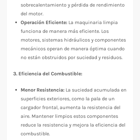
sobrecalentamiento y pérdida de rendimiento
del motor.
Operación Eficiente:
La maquinaria limpia
funciona de manera más eficiente. Los
motores, sistemas hidráulicos y componentes
mecánicos operan de manera óptima cuando
no están obstruidos por suciedad y residuos.
3. Eficiencia del Combustible:
Menor Resistencia:
La suciedad acumulada en
superficies exteriores, como la pala de un
cargador frontal, aumenta la resistencia del
aire. Mantener limpios estos componentes
reduce la resistencia y mejora la eficiencia del
combustible.