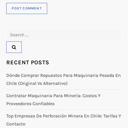
Search
for:
RECENT POSTS
Dónde Comprar Repuestos Para Maquinaria Pesada En
Chile (original Vs Alternativo)
Contratar Maquinaria Para Minería: Costos Y
Proveedores Confiables
Top Empresas De Perforación Minera En Chile: Tarifas Y
Contacto