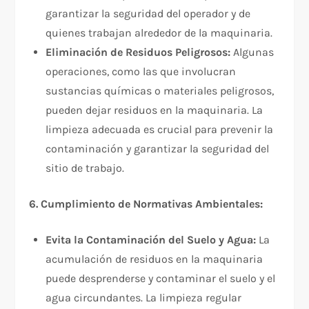
garantizar la seguridad del operador y de
quienes trabajan alrededor de la maquinaria.
Eliminación de Residuos Peligrosos:
Algunas
operaciones, como las que involucran
sustancias químicas o materiales peligrosos,
pueden dejar residuos en la maquinaria. La
limpieza adecuada es crucial para prevenir la
contaminación y garantizar la seguridad del
sitio de trabajo.
6. Cumplimiento de Normativas Ambientales:
Evita la Contaminación del Suelo y Agua:
La
acumulación de residuos en la maquinaria
puede desprenderse y contaminar el suelo y el
agua circundantes. La limpieza regular