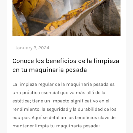
Conoce los beneficios de la limpieza
en tu maquinaria pesada
La limpieza regular de la maquinaria pesada es
una práctica esencial que va más allá de la
estética; tiene un impacto significativo en el
rendimiento, la seguridad y la durabilidad de los
equipos. Aquí se detallan los beneficios clave de
mantener limpia tu maquinaria pesada: