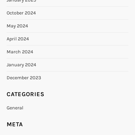
October 2024
May 2024
April 2024
March 2024
January 2024
December 2023
CATEGORIES
General
META