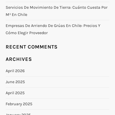
Servicios De Movimiento De Tierra: Cuánto Cuesta Por
M³ En Chile
Empresas De Arriendo De Grúas En Chile: Precios Y
Cómo Elegir Proveedor
RECENT COMMENTS
ARCHIVES
April 2026
June 2025
April 2025
February 2025
January 2025