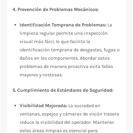
4. Prevención de Problemas Mecánicos:
Identificación Temprana de Problemas:
La
limpieza regular permite una inspección
visual más fácil, lo que facilita la
identificación temprana de desgastes, fugas o
daños en los componentes. Abordar estos
problemas de manera proactiva evita fallas
mayores y costosas.
5. Cumplimiento de Estándares de Seguridad:
Visibilidad Mejorada:
La suciedad en
ventanas, espejos y cámaras de visión trasera
reduce la visibilidad del operador. Mantener
estas áreas limpias es esencial para